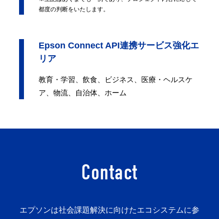
都度の判断をいたします。
Epson Connect API連携サービス強化エ
リア
教育・学習、飲食、ビジネス、医療・ヘルスケ
ア、物流、自治体、ホーム
Contact
エプソンは社会課題解決に向けたエコシステムに参