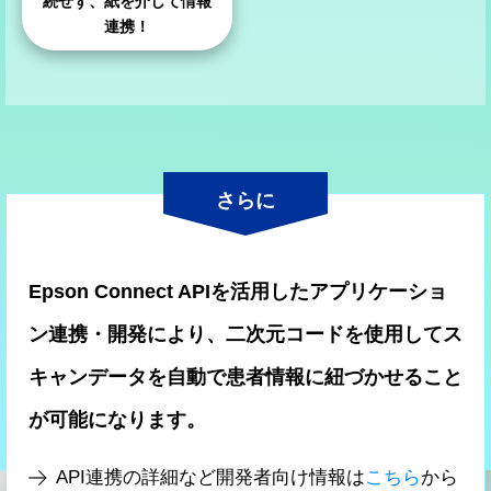
続せず、紙を介して情報
連携！
さらに
Epson Connect APIを活用したアプリケーショ
ン連携・開発により、二次元コードを使用してス
キャンデータを自動で患者情報に紐づかせること
が可能になります。
API連携の詳細など開発者向け情報は
こちら
から