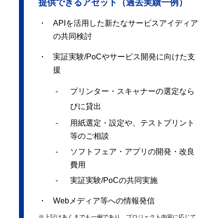
提供できるアセット（過去実績一例）
APIを活用した新たなサービスアイディア
の共同検討
実証実験/PoCやサービス開発に向けた支
援
プリンター・スキャナーの選定なら
びに貸出
用紙選定・設定や、テストプリント
等のご相談
ソフトフェア・アプリの開発・改良
費用
実証実験/PoCの共同実施
Webメディア等への情報発信
※上記はあくまでも一例であり、プロジェクト内容に応じて