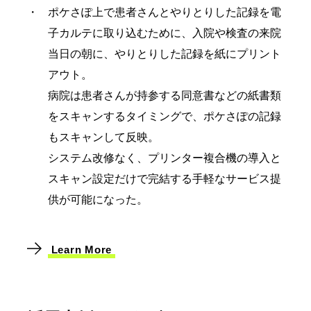
ポケさぽ上で患者さんとやりとりした記録を電
子カルテに取り込むために、入院や検査の来院
当日の朝に、やりとりした記録を紙にプリント
アウト。
病院は患者さんが持参する同意書などの紙書類
をスキャンするタイミングで、ポケさぽの記録
もスキャンして反映。
システム改修なく、プリンター複合機の導入と
スキャン設定だけで完結する手軽なサービス提
供が可能になった。
Learn More