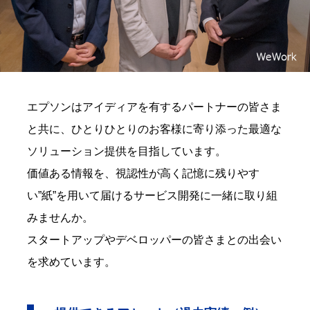
エプソンはアイディアを有するパートナーの皆さま
と共に、ひとりひとりのお客様に寄り添った最適な
ソリューション提供を目指しています。
価値ある情報を、視認性が高く記憶に残りやす
い”紙”を用いて届けるサービス開発に一緒に取り組
みませんか。
スタートアップやデベロッパーの皆さまとの出会い
を求めています。