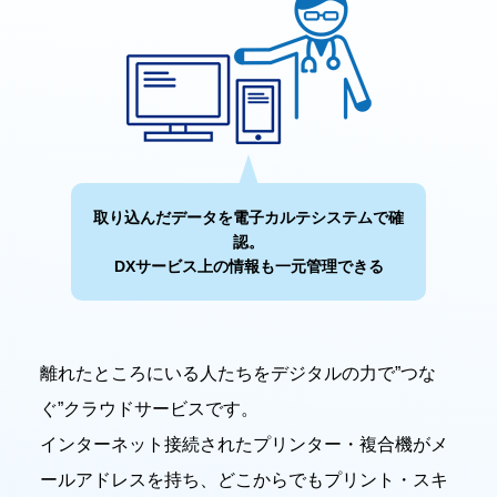
取り込んだデータを電子カルテシステムで確
認。
DXサービス上の情報も一元管理できる
離れたところにいる人たちをデジタルの力で”つな
ぐ”クラウドサービスです。
インターネット接続されたプリンター・複合機がメ
ールアドレスを持ち、どこからでもプリント・スキ