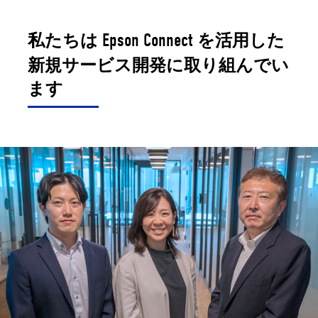
Epson Connect
私たちは
を活用した
新規サービス開発に取り組んでい
ます