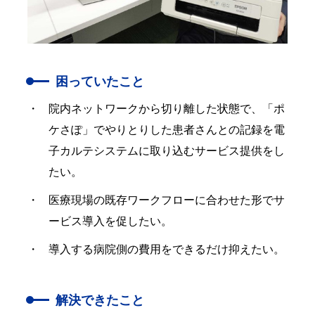
困っていたこと
院内ネットワークから切り離した状態で、「ポ
ケさぽ」でやりとりした患者さんとの記録を電
子カルテシステムに取り込むサービス提供をし
たい。
医療現場の既存ワークフローに合わせた形でサ
ービス導入を促したい。
導入する病院側の費用をできるだけ抑えたい。
解決できたこと