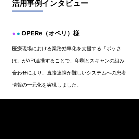
活用事例インタビュー
OPERe（オペリ）様
●
●
医療現場における業務効率化を支援する「ポケさ
ぽ」がAPI連携することで、印刷とスキャンの組み
合わせにより、直接連携が難しいシステムへの患者
情報の一元化を実現しました。