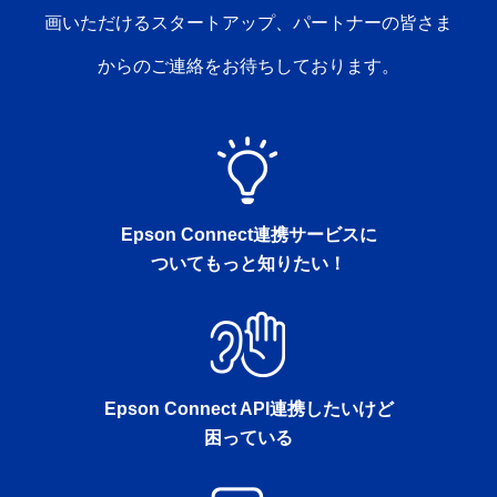
画いただけるスタートアップ、パートナーの皆さま
からのご連絡をお待ちしております。
Epson Connect連携サービスに
ついてもっと知りたい！
Epson Connect API連携したいけど
困っている