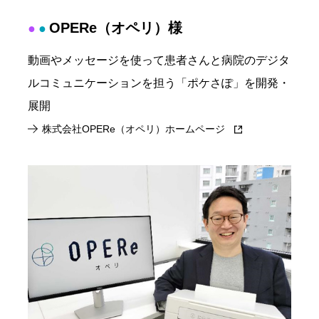
OPERe（オペリ）様
●
●
動画やメッセージを使って患者さんと病院のデジタ
ルコミュニケーションを担う「ポケさぽ」を開発・
展開
株式会社OPERe（オペリ）ホームページ