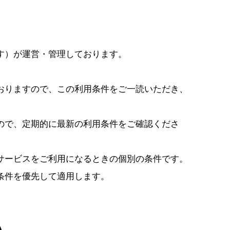
す）が運営・管理しております。
おりますので、この利用条件をご一読いただき、
ので、定期的に最新の利用条件をご確認くださ
サービスをご利用になるときの個別の条件です。
条件を優先して適用します。