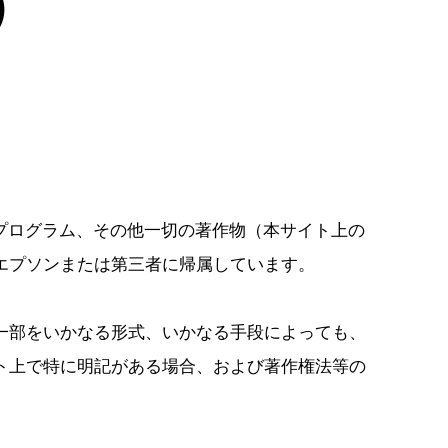
）
プログラム、その他一切の著作物（本サイト上の
エプソンまたは第三者に帰属しています。
一部をいかなる形式、いかなる手段によっても、
ト上で特に明記がある場合、および著作権法等の