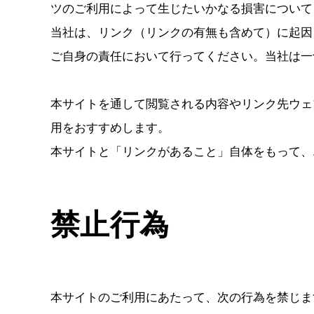
ツのご利用によって生じたいかなる損害について
当社は、リンク（リンクの有無も含めて）に起因
ご自身の責任において行ってください。当社は一
本サイトを通して閲覧される内容やリンク先ウェ
用をおすすめします。
本サイトと「リンクがあること」自体をもって、
禁止行為
本サイトのご利用にあたって、次の行為を禁じま