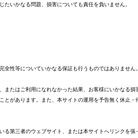
じたいかなる問題、損害についても責任を負いません。
完全性等についていかなる保証も行うものではありません
、またはご利用になれなかった結果、お客様にいかなる損
ことがあります。また、本サイトの運用を予告無く休止・
いる第三者のウェブサイト、または本サイトへリンクを張