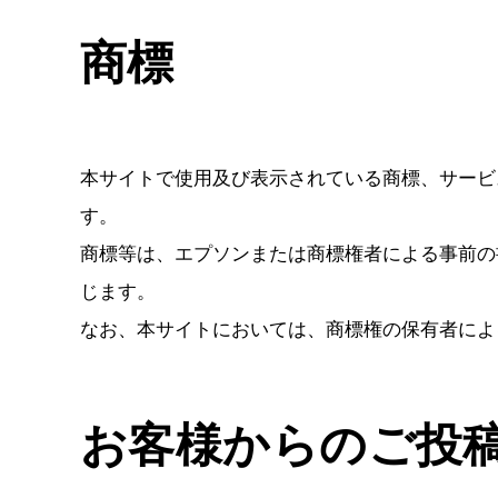
商標
本サイトで使用及び表示されている商標、サービ
す。
商標等は、エプソンまたは商標権者による事前の
じます。
なお、本サイトにおいては、商標権の保有者によ
お客様からのご投