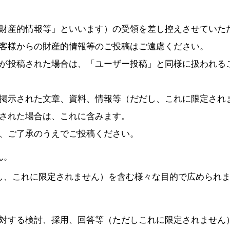
財産的情報等」といいます）の受領を差し控えさせていた
客様からの財産的情報等のご投稿はご遠慮ください。
が投稿された場合は、「ユーザー投稿」と同様に扱われる
掲示された文章、資料、情報等（だだし、これに限定され
された場合は、これに含みます。
、ご了承のうえでご投稿ください。
ん。
し、これに限定されません）を含む様々な目的で広められ
対する検討、採用、回答等（ただしこれに限定されません