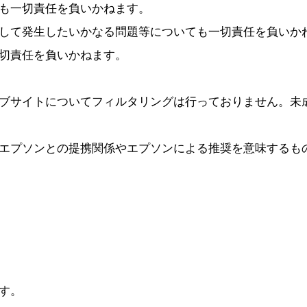
も一切責任を負いかねます。
して発生したいかなる問題等についても一切責任を負いか
切責任を負いかねます。
ブサイトについてフィルタリングは行っておりません。未
エプソンとの提携関係やエプソンによる推奨を意味するも
す。