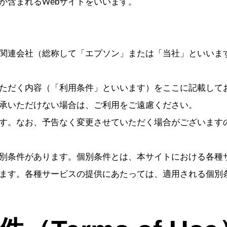
が含まれるWebサイトをいいます。
関連会社（総称して「エプソン」または「当社」といいま
ただく内容（「利用条件」といいます）をここに記載して
承いただけない場合は、ご利用をご遠慮ください。
す。なお、予告なく変更させていただく場合がございます
別条件があります。個別条件とは、本サイトにおける各種
ます。各種サービスの提供にあたっては、適用される個別