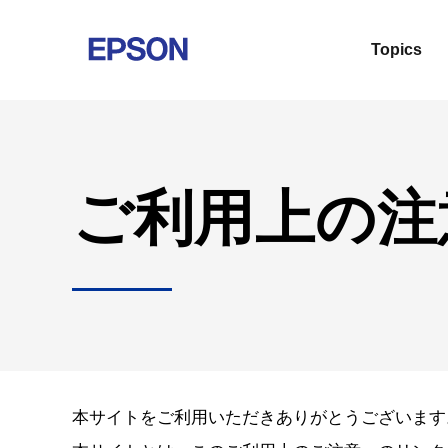
EPSON EXCEED YOUR VISION
Topics
ご利用上の注
本サイトをご利用いただきありがとうございます