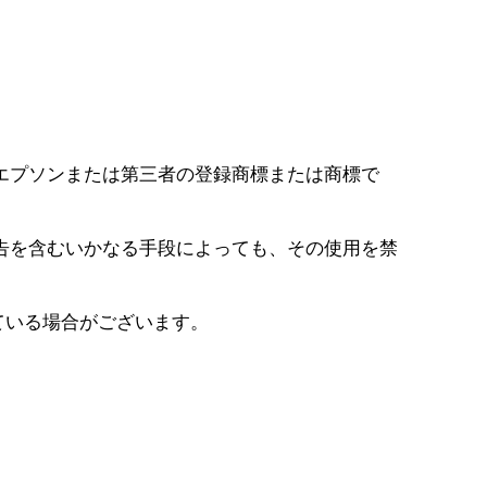
エプソンまたは第三者の登録商標または商標で
告を含むいかなる手段によっても、その使用を禁
ている場合がございます。