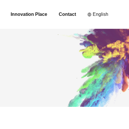
Innovation Place
Contact
English