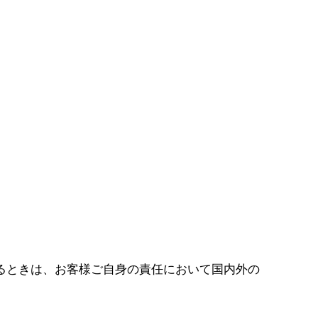
るときは、お客様ご自身の責任において国内外の