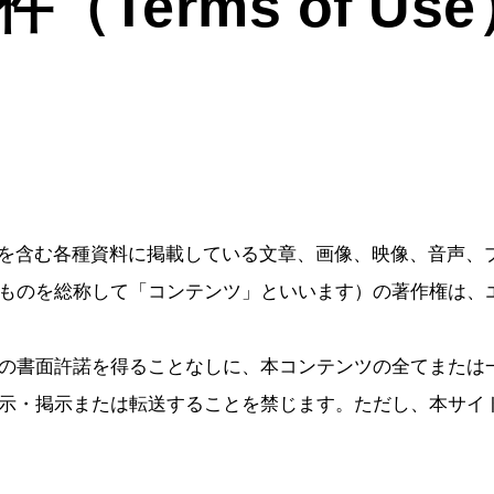
Terms of Use
アを含む各種資料に掲載している文章、画像、映像、音声、
ものを総称して「コンテンツ」といいます）の著作権は、
の書面許諾を得ることなしに、本コンテンツの全てまたは
示・掲示または転送することを禁じます。ただし、本サイ