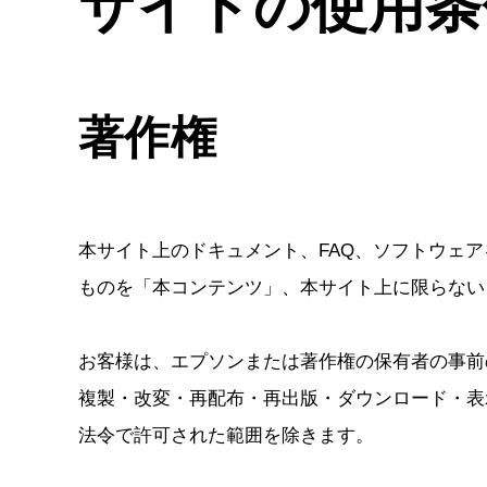
サイトの使用条件（
著作権
本サイト上のドキュメント、FAQ、ソフトウェ
ものを「本コンテンツ」、本サイト上に限らない
お客様は、エプソンまたは著作権の保有者の事前
複製・改変・再配布・再出版・ダウンロード・表
法令で許可された範囲を除きます。