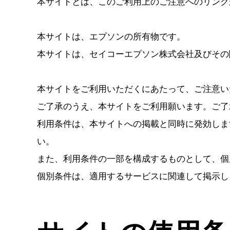
本サイトとは、このご利用上のご注意へのリンク
本サイトは、エプソンの所有物です。
本サイトは、セイコーエプソン株式会社及びその
本サイトをご利用いただくにあたって、ご注意い
ご了承のうえ、本サイトをご利用願います。ご了
利用条件は、本サイトへの掲載と同時に発効しま
い。
また、利用条件の一部を構成するものとして、個
個別条件は、適用するサービスに関連して掲示し