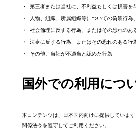
第三者または当社に、不利益もしくは損害を
人物、組織、所属組織等についての偽装行為
社会倫理に反する行為、またはその恐れのあ
法令に反する行為、またはその恐れのある行
その他、当社が不適当と認めた行為
国外での利用につ
本コンテンツは、日本国内向けに提供しています
関係法令を遵守してご利用ください。