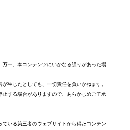
。万一、本コンテンツにいかなる誤りがあった場
害が生じたとしても、一切責任を負いかねます。
停止する場合がありますので、あらかじめご了承
っている第三者のウェブサイトから得たコンテン