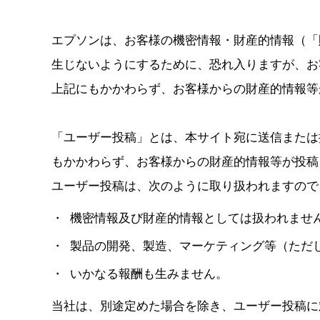
エプソンは、お客様の機密情報・財産的情報（「
生じないようにするために、恐れ入りますが、お
上記にもかかわらず、お客様からの財産的情報等
「ユーザー投稿」とは、本サイト宛に送信または
もかかわらず、お客様からの財産的情報等が投稿
ユーザー投稿は、次のように取り扱われますので
機密情報及び財産的情報としては扱われませ
製品の開発、製造、マーケティング等（ただ
いかなる報酬も生みません。
当社は、別途定めた場合を除き、ユーザー投稿に