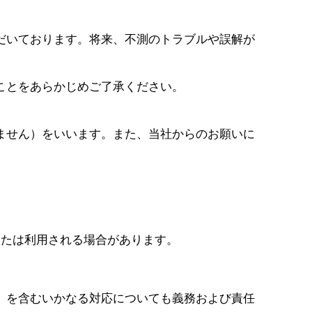
だいております。将来、不測のトラブルや誤解が
ことをあらかじめご了承ください。
ません）をいいます。また、当社からのお願いに
または利用される場合があります。
）を含むいかなる対応についても義務および責任