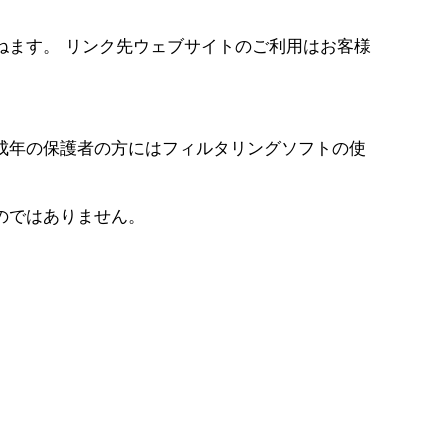
ねます。 リンク先ウェブサイトのご利用はお客様
成年の保護者の方にはフィルタリングソフトの使
のではありません。