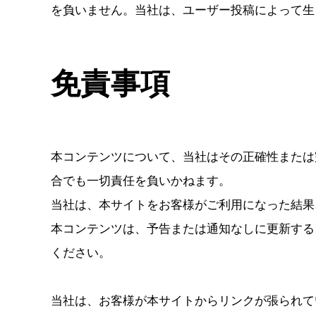
を負いません。当社は、ユーザー投稿によって生
免責事項
本コンテンツについて、当社はその正確性または
合でも一切責任を負いかねます。
当社は、本サイトをお客様がご利用になった結果
本コンテンツは、予告または通知なしに更新する
ください。
当社は、お客様が本サイトからリンクが張られて