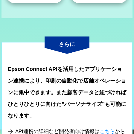
さらに
Epson Connect APIを活用したアプリケーショ
ン連携により、印刷の自動化で店舗オペレーショ
ンに集中できます。また顧客データと紐づければ
ひとりひとりに向けた”パーソナライズ”も可能に
なります。
API連携の詳細など開発者向け情報は
こちら
から