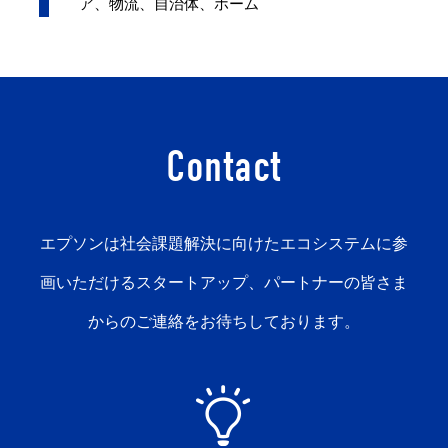
ア、物流、自治体、ホーム
Contact
エプソンは社会課題解決に向けたエコシステムに参
画いただけるスタートアップ、パートナーの皆さま
からのご連絡をお待ちしております。