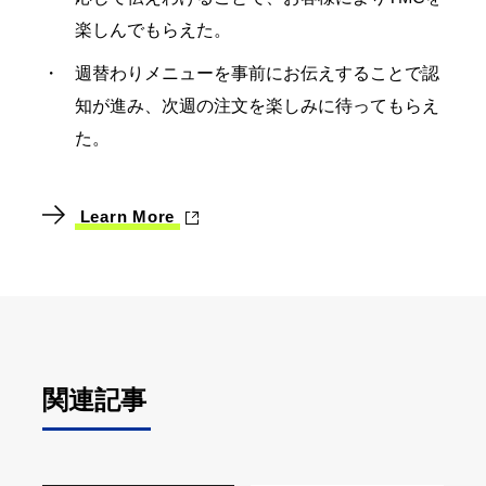
楽しんでもらえた。
週替わりメニューを事前にお伝えすることで認
知が進み、次週の注文を楽しみに待ってもらえ
た。
Learn More
関連記事