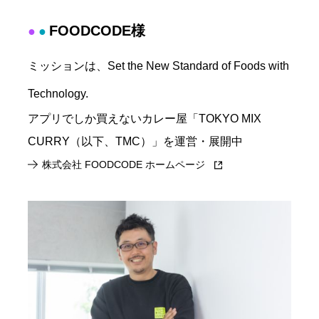
FOODCODE様
●
●
ミッションは、Set the New Standard of Foods with
Technology.
アプリでしか買えないカレー屋「TOKYO MIX
CURRY（以下、TMC）」を運営・展開中
株式会社 FOODCODE ホームページ