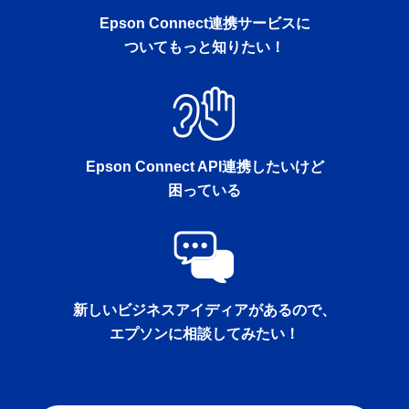
Epson Connect連携サービスに
ついてもっと知りたい！
Epson Connect API連携したいけど
困っている
新しいビジネスアイディアがあるので、
エプソンに相談してみたい！