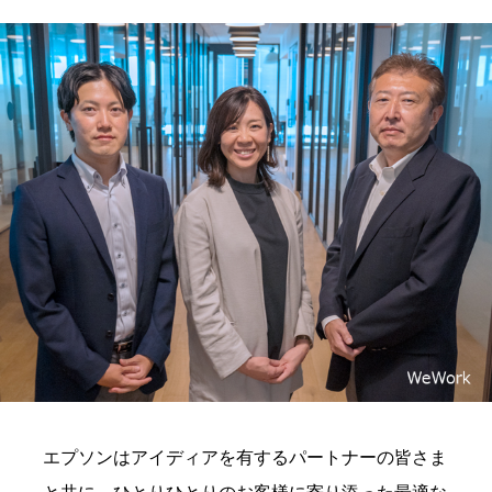
エプソンはアイディアを有するパートナーの皆さま