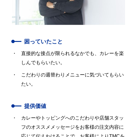
困っていたこと
直接的な接点が限られるなかでも、カレーを楽
しんでもらいたい。
こだわりの週替わりメニューに気づいてもらい
たい。
提供価値
カレーやトッピングへのこだわりや店舗スタッ
フのオススメメッセージをお客様の注文内容に
応じて伝えわけることで、お客様によりTMCを