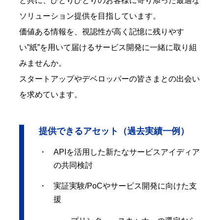
と共に、ひとりひとりのお客様に寄り添った最適な
ソリューション提供を目指しています。
価値ある情報を、視認性が高く記憶に残りやす
い”紙”を用いて届けるサービス開発に一緒に取り組
みませんか。
スタートアップやデベロッパーの皆さまとの出会い
を求めています。
提供できるアセット（過去実績一例）
APIを活用した新たなサービスアイディア
の共同検討
実証実験/PoCやサービス開発に向けた支
援