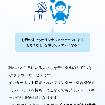
お店の外でもオリジナルメッセージによる
”おもてなし”を感じてファンになる！
離れたところにいる人たちをデジタルの力で”つな
ぐ”クラウドサービスです。
インターネット接続されたプリンター・複合機がメ
ールアドレスを持ち、どこからでもプリント・スキ
ャンの利用が可能になります。