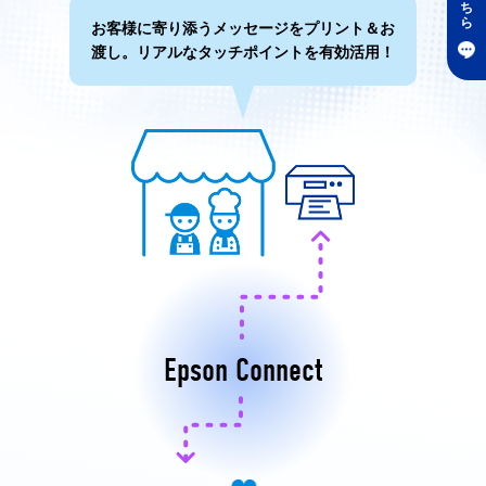
ち
ら
お客様に寄り添うメッセージをプリント＆お
渡し。
リアルなタッチポイントを有効活用！
Epson Connect