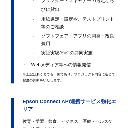
プリンター・スキャナーの選定なら
びに貸出
用紙選定・設定や、テストプリント
等のご相談
ソフトフェア・アプリの開発・改良
費用
実証実験/PoCの共同実施
Webメディア等への情報発信
※上記はあくまでも一例であり、プロジェクト内容に応じて
都度の判断をいたします。
Epson Connect API連携サービス強化エ
リア
教育・学習、飲食、ビジネス、医療・ヘルスケ